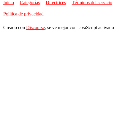
Inicio
Categorías
Directrices
Términos del servicio
Política de privacidad
Creado con
Discourse
, se ve mejor con JavaScript activado