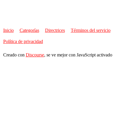
Inicio
Categorías
Directrices
Términos del servicio
Política de privacidad
Creado con
Discourse
, se ve mejor con JavaScript activado