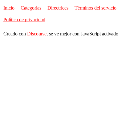
Inicio
Categorías
Directrices
Términos del servicio
Política de privacidad
Creado con
Discourse
, se ve mejor con JavaScript activado