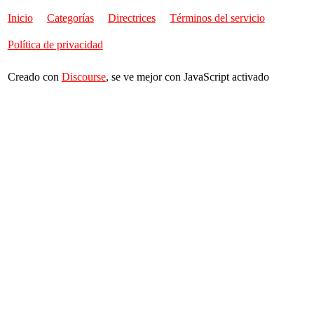
Inicio
Categorías
Directrices
Términos del servicio
Política de privacidad
Creado con
Discourse
, se ve mejor con JavaScript activado