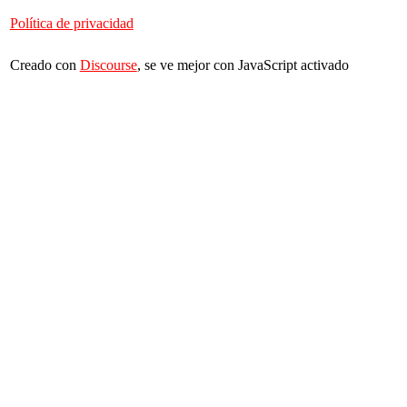
Política de privacidad
Creado con
Discourse
, se ve mejor con JavaScript activado