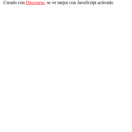
Creado con
Discourse
, se ve mejor con JavaScript activado