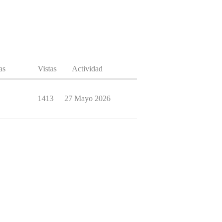
as
Vistas
Actividad
1413
27 Mayo 2026