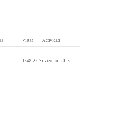
as
Vistas
Actividad
1348
27 Noviembre 2013