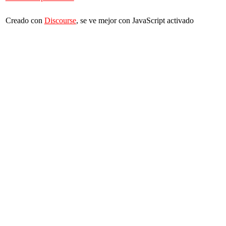
Creado con
Discourse
, se ve mejor con JavaScript activado