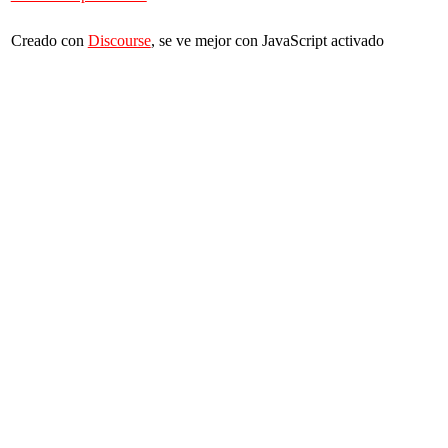
Creado con
Discourse
, se ve mejor con JavaScript activado