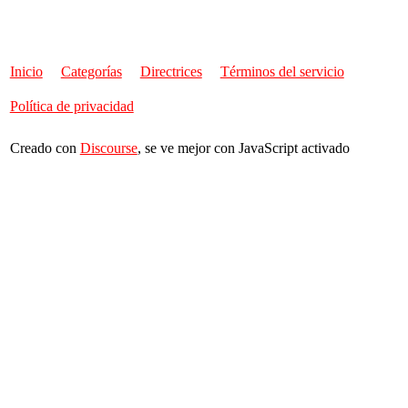
Inicio
Categorías
Directrices
Términos del servicio
Política de privacidad
Creado con
Discourse
, se ve mejor con JavaScript activado