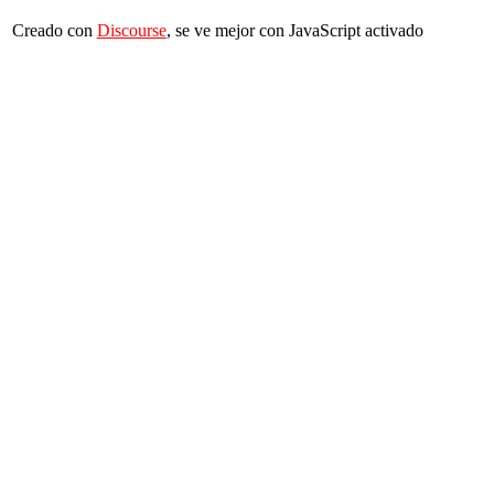
Creado con
Discourse
, se ve mejor con JavaScript activado