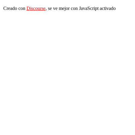
Creado con
Discourse
, se ve mejor con JavaScript activado