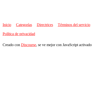
Inicio
Categorías
Directrices
Términos del servicio
Política de privacidad
Creado con
Discourse
, se ve mejor con JavaScript activado