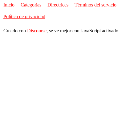
Inicio
Categorías
Directrices
Términos del servicio
Política de privacidad
Creado con
Discourse
, se ve mejor con JavaScript activado