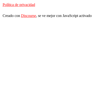
Política de privacidad
Creado con
Discourse
, se ve mejor con JavaScript activado