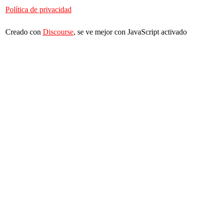
Política de privacidad
Creado con
Discourse
, se ve mejor con JavaScript activado