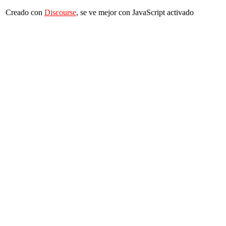
Creado con
Discourse
, se ve mejor con JavaScript activado