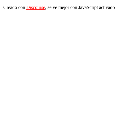
Creado con
Discourse
, se ve mejor con JavaScript activado