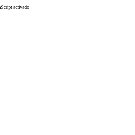
aScript activado