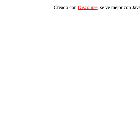
Creado con
Discourse
, se ve mejor con Jav