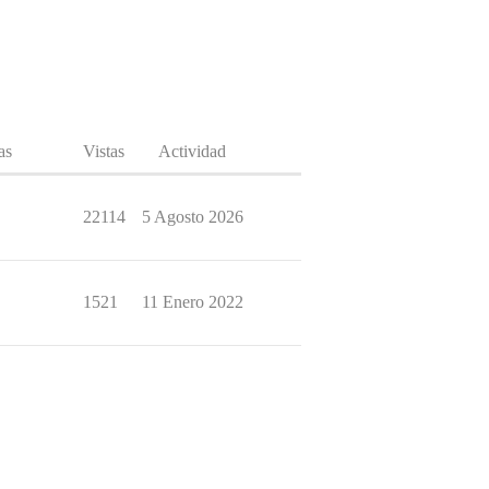
as
Vistas
Actividad
22114
5 Agosto 2026
1521
11 Enero 2022