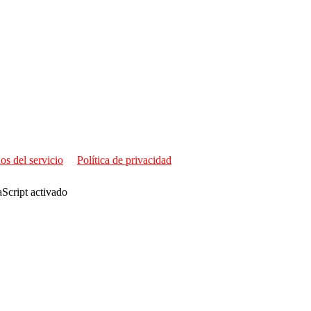
os del servicio
Política de privacidad
aScript activado