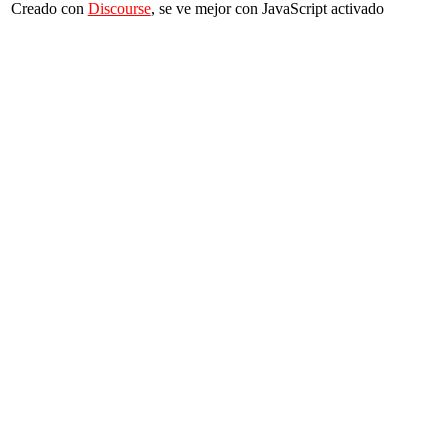
Creado con
Discourse
, se ve mejor con JavaScript activado