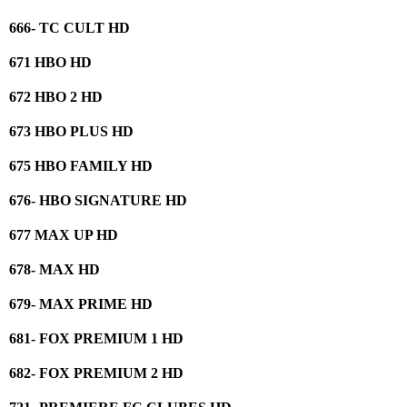
666- TC CULT HD
671 HBO HD
672 HBO 2 HD
673 HBO PLUS HD
675 HBO FAMILY HD
676- HBO SIGNATURE HD
677 MAX UP HD
678- MAX HD
679- MAX PRIME HD
681- FOX PREMIUM 1 HD
682- FOX PREMIUM 2 HD