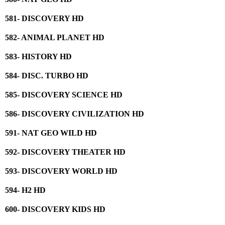
581- DISCOVERY HD
582- ANIMAL PLANET HD
583- HISTORY HD
584- DISC. TURBO HD
585- DISCOVERY SCIENCE HD
586- DISCOVERY CIVILIZATION HD
591- NAT GEO WILD HD
592- DISCOVERY THEATER HD
593- DISCOVERY WORLD HD
594- H2 HD
600- DISCOVERY KIDS HD