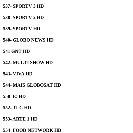
537- SPORTV 3 HD
538- SPORTV 2 HD
539- SPORTV HD
540- GLOBO NEWS HD
541 GNT HD
542- MULTI SHOW HD
543- VIVA HD
544- MAIS GLOBOSAT HD
550- E! HD
552- TLC HD
553- ARTE 1 HD
554- FOOD NETWORK HD