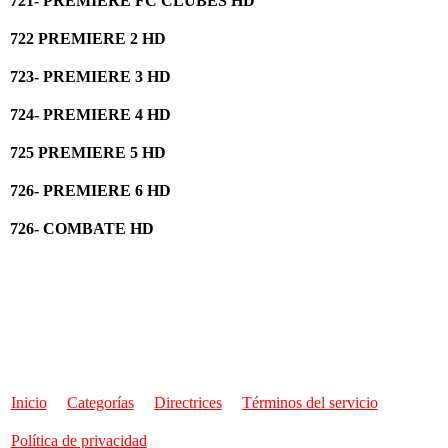
721- PREMIERE FC CLUBES HD
722 PREMIERE 2 HD
723- PREMIERE 3 HD
724- PREMIERE 4 HD
725 PREMIERE 5 HD
726- PREMIERE 6 HD
726- COMBATE HD
Inicio
Categorías
Directrices
Términos del servicio
Política de privacidad