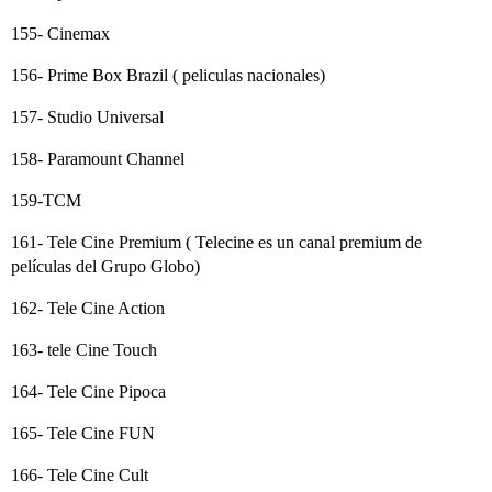
155- Cinemax
156- Prime Box Brazil ( peliculas nacionales)
157- Studio Universal
158- Paramount Channel
159-TCM
161- Tele Cine Premium ( Telecine es un canal premium de
películas del Grupo Globo)
162- Tele Cine Action
163- tele Cine Touch
164- Tele Cine Pipoca
165- Tele Cine FUN
166- Tele Cine Cult