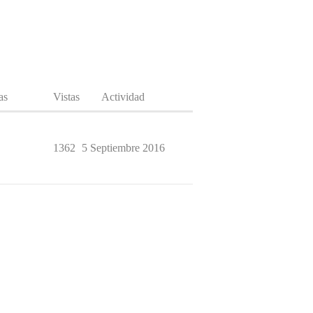
as
Vistas
Actividad
1362
5 Septiembre 2016