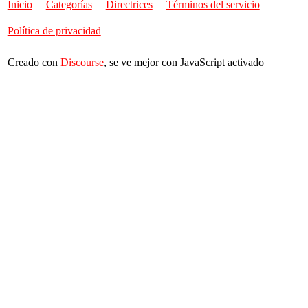
Inicio
Categorías
Directrices
Términos del servicio
Política de privacidad
Creado con
Discourse
, se ve mejor con JavaScript activado