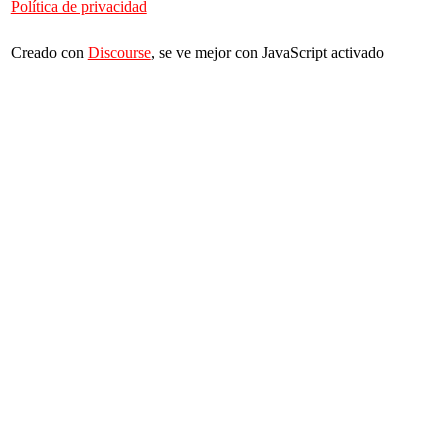
Política de privacidad
Creado con
Discourse
, se ve mejor con JavaScript activado