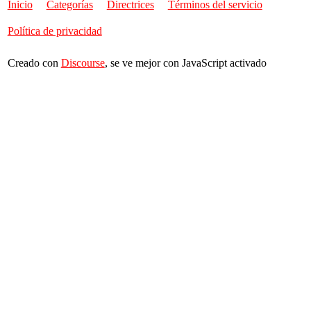
Inicio
Categorías
Directrices
Términos del servicio
Política de privacidad
Creado con
Discourse
, se ve mejor con JavaScript activado