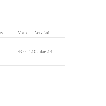
as
Vistas
Actividad
4390
12 Octubre 2016