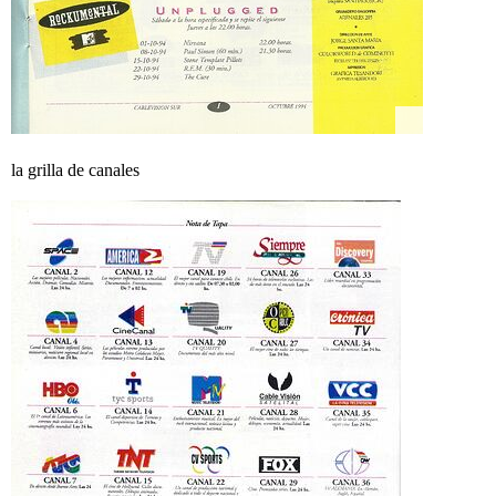
la grilla de canales