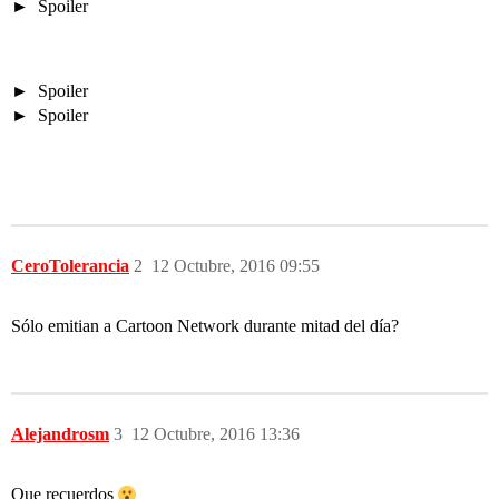
Spoiler
Spoiler
Spoiler
CeroTolerancia
2
12 Octubre, 2016 09:55
Sólo emitian a Cartoon Network durante mitad del día?
Alejandrosm
3
12 Octubre, 2016 13:36
Que recuerdos