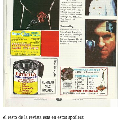
el resto de la revista esta en estos spoilers: