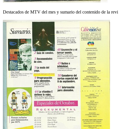
Destacados de MTV del mes y sumario del contenido de la revi