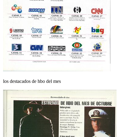
los destacados de hbo del mes