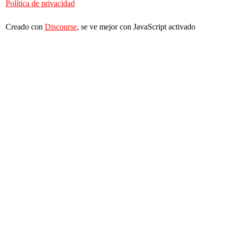
Política de privacidad
Creado con
Discourse
, se ve mejor con JavaScript activado