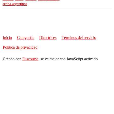
arriba-argentinos
Inicio
Categorías
Directrices
Términos del servicio
Política de privacidad
Creado con
Discourse
, se ve mejor con JavaScript activado