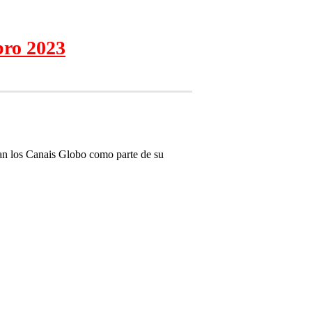
bro 2023
acan los Canais Globo como parte de su