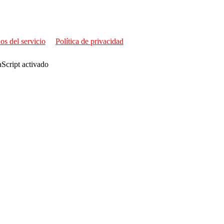
os del servicio
Política de privacidad
aScript activado