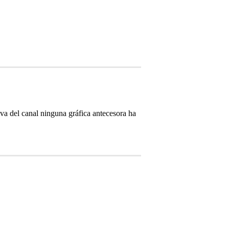
va del canal ninguna gráfica antecesora ha