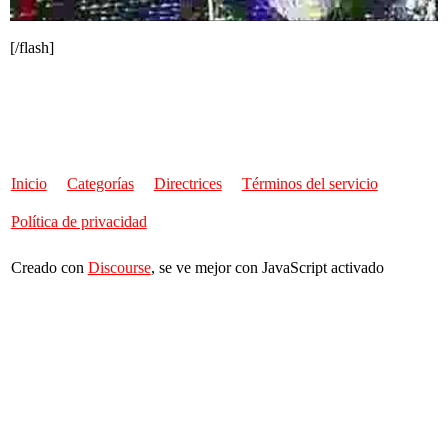
[/flash]
Inicio
Categorías
Directrices
Términos del servicio
Política de privacidad
Creado con
Discourse
, se ve mejor con JavaScript activado