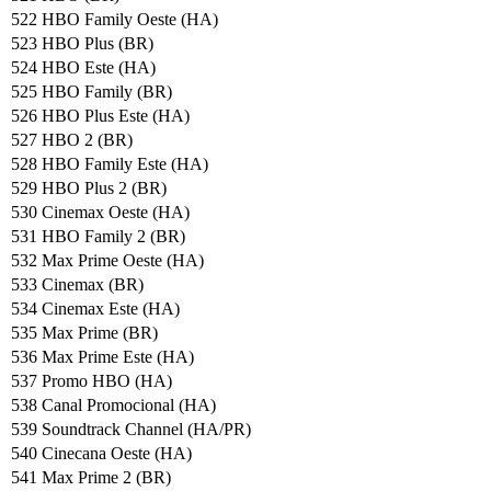
522 HBO Family Oeste (HA)
523 HBO Plus (BR)
524 HBO Este (HA)
525 HBO Family (BR)
526 HBO Plus Este (HA)
527 HBO 2 (BR)
528 HBO Family Este (HA)
529 HBO Plus 2 (BR)
530 Cinemax Oeste (HA)
531 HBO Family 2 (BR)
532 Max Prime Oeste (HA)
533 Cinemax (BR)
534 Cinemax Este (HA)
535 Max Prime (BR)
536 Max Prime Este (HA)
537 Promo HBO (HA)
538 Canal Promocional (HA)
539 Soundtrack Channel (HA/PR)
540 Cinecana Oeste (HA)
541 Max Prime 2 (BR)