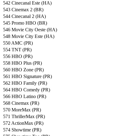
542 Cinecanal Este (HA)
543 Cinemax 2 (BR)
544 Cinecanal 2 (HA)
545 Promo HBO (BR)
546 Movie City Oeste (HA)
548 Movie City Este (HA)
550 AMC (PR)
554 TNT (PR)
556 HBO (PR)
558 HBO Plus (PR)
560 HBO Zone (PR)
561 HBO Signature (PR)
562 HBO Family (PR)
564 HBO Comedy (PR)
566 HBO Latino (PR)
568 Cinemax (PR)
570 MoreMax (PR)
571 ThrillerMax (PR)
572 ActionMax (PR)
574 Showtime (PR)