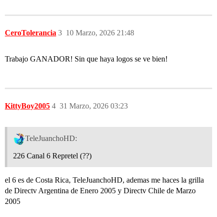
CeroTolerancia
3
10 Marzo, 2026 21:48
Trabajo GANADOR! Sin que haya logos se ve bien!
KittyBoy2005
4
31 Marzo, 2026 03:23
TeleJuanchoHD:
226 Canal 6 Repretel (??)
el 6 es de Costa Rica, TeleJuanchoHD, ademas me haces la grilla
de Directv Argentina de Enero 2005 y Directv Chile de Marzo
2005