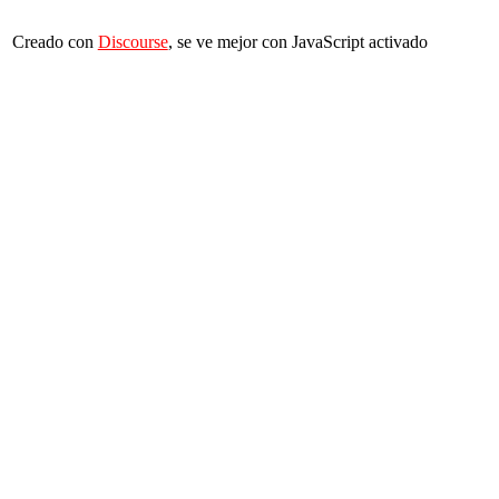
Creado con
Discourse
, se ve mejor con JavaScript activado