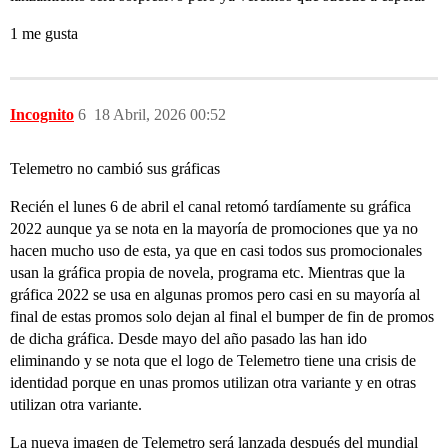
1 me gusta
Incognito
6
18 Abril, 2026 00:52
Telemetro no cambió sus gráficas
Recién el lunes 6 de abril el canal retomó tardíamente su gráfica
2022 aunque ya se nota en la mayoría de promociones que ya no
hacen mucho uso de esta, ya que en casi todos sus promocionales
usan la gráfica propia de novela, programa etc. Mientras que la
gráfica 2022 se usa en algunas promos pero casi en su mayoría al
final de estas promos solo dejan al final el bumper de fin de promos
de dicha gráfica. Desde mayo del año pasado las han ido
eliminando y se nota que el logo de Telemetro tiene una crisis de
identidad porque en unas promos utilizan otra variante y en otras
utilizan otra variante.
La nueva imagen de Telemetro será lanzada después del mundial