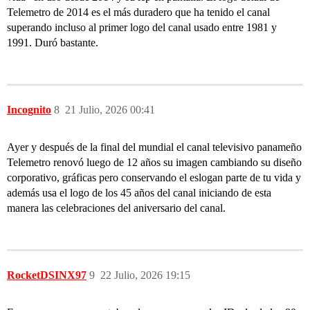
Telemetro de 2014 es el más duradero que ha tenido el canal
superando incluso al primer logo del canal usado entre 1981 y
1991. Duró bastante.
Incognito
8
21 Julio, 2026 00:41
Ayer y después de la final del mundial el canal televisivo panameño
Telemetro renovó luego de 12 años su imagen cambiando su diseño
corporativo, gráficas pero conservando el eslogan parte de tu vida y
además usa el logo de los 45 años del canal iniciando de esta
manera las celebraciones del aniversario del canal.
RocketDSINX97
9
22 Julio, 2026 19:15