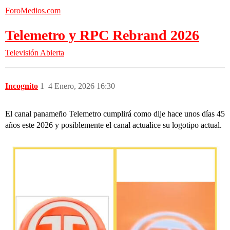
ForoMedios.com
Telemetro y RPC Rebrand 2026
Televisión Abierta
Incognito
1
4 Enero, 2026 16:30
El canal panameño Telemetro cumplirá como dije hace unos días 45
años este 2026 y posiblemente el canal actualice su logotipo actual.