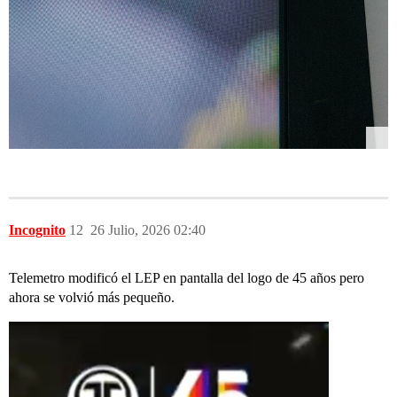
Incognito
12
26 Julio, 2026 02:40
Telemetro modificó el LEP en pantalla del logo de 45 años pero
ahora se volvió más pequeño.