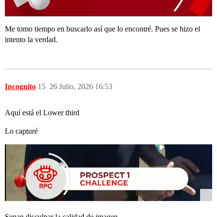
Me tomo tiempo en buscarlo así que lo encontré. Pues se hizo el
intento la verdad.
Incognito
15
26 Julio, 2026 16:53
Aquí está el Lower third
Lo capturé
Sepan disculpar la calidad de imagen.