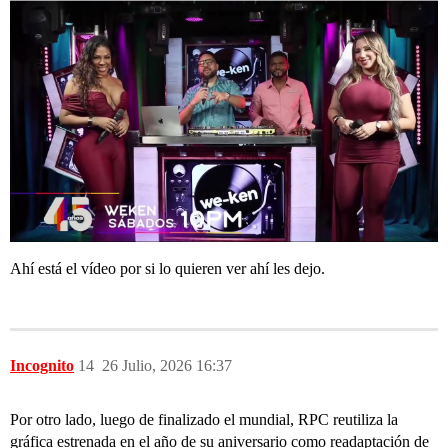
Ahí está el vídeo por si lo quieren ver ahí les dejo.
Incognito
14
26 Julio, 2026 16:37
Por otro lado, luego de finalizado el mundial, RPC reutiliza la
gráfica estrenada en el año de su aniversario como readaptación de