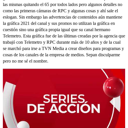
las mismas quitando el 65 por todos lados pero algunos detalles no
como las primeras cámaras de RPC y algunas cosas y ahí sale el
eslogan. Sin embargo las advertencias de contenidos aún mantiene
la gráfica 2021 del canal y sus promos no utilizan la gráfica en
cuestión sino una gráfica propia igual que su canal hermano
Telemetro. Esta gráfica fue de las últimas creadas por la agencia que
trabajó con Telemetro y RPC durante más de 10 años y de la cual
se marchó para irse a TVN Media a crear diseños para programas y
cosas de los canales de la empresa de medios. Sepan disculparme
pero no me sé el nombre.