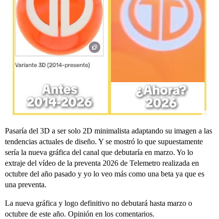
Pasaría del 3D a ser solo 2D minimalista adaptando su imagen a las
tendencias actuales de diseño. Y se mostró lo que supuestamente
sería la nueva gráfica del canal que debutaría en marzo. Yo lo
extraje del vídeo de la preventa 2026 de Telemetro realizada en
octubre del año pasado y yo lo veo más como una beta ya que es
una preventa.
La nueva gráfica y logo definitivo no debutará hasta marzo o
octubre de este año. Opinión en los comentarios.