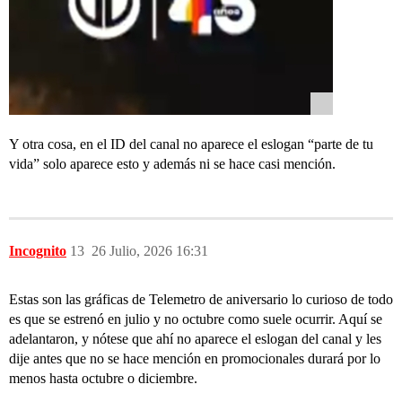
Y otra cosa, en el ID del canal no aparece el eslogan “parte de tu
vida” solo aparece esto y además ni se hace casi mención.
Incognito
13
26 Julio, 2026 16:31
Estas son las gráficas de Telemetro de aniversario lo curioso de todo
es que se estrenó en julio y no octubre como suele ocurrir. Aquí se
adelantaron, y nótese que ahí no aparece el eslogan del canal y les
dije antes que no se hace mención en promocionales durará por lo
menos hasta octubre o diciembre.