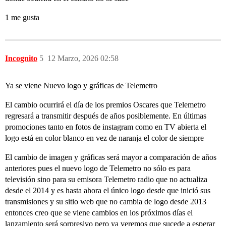
1 me gusta
Incognito
5
12 Marzo, 2026 02:58
Ya se viene Nuevo logo y gráficas de Telemetro
El cambio ocurrirá el día de los premios Oscares que Telemetro
regresará a transmitir después de años posiblemente. En últimas
promociones tanto en fotos de instagram como en TV abierta el
logo está en color blanco en vez de naranja el color de siempre
El cambio de imagen y gráficas será mayor a comparación de años
anteriores pues el nuevo logo de Telemetro no sólo es para
televisión sino para su emisora Telemetro radio que no actualiza
desde el 2014 y es hasta ahora el único logo desde que inició sus
transmisiones y su sitio web que no cambia de logo desde 2013
entonces creo que se viene cambios en los próximos días el
lanzamiento será sorpresivo pero ya veremos que sucede a esperar