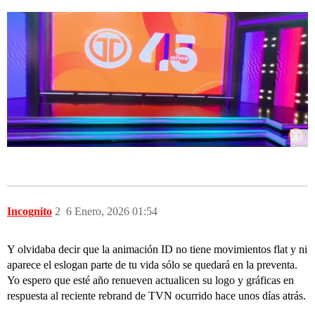
Incognito
2
6 Enero, 2026 01:54
Y olvidaba decir que la animación ID no tiene movimientos flat y ni
aparece el eslogan parte de tu vida sólo se quedará en la preventa.
Yo espero que esté año renueven actualicen su logo y gráficas en
respuesta al reciente rebrand de TVN ocurrido hace unos días atrás.