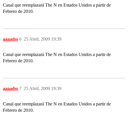
Canal que reemplazará The N en Estados Unidos a partir de
Febrero de 2010.
aaaadss
6
25 Abril, 2009 19:39
Canal que reemplazará The N en Estados Unidos a partir de
Febrero de 2010.
aaaadss
7
25 Abril, 2009 19:39
Canal que reemplazará The N en Estados Unidos a partir de
Febrero de 2010.