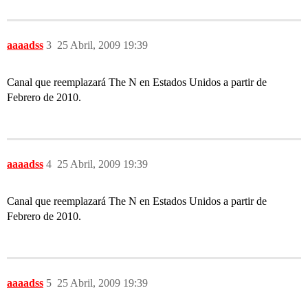
aaaadss
3
25 Abril, 2009 19:39
Canal que reemplazará The N en Estados Unidos a partir de
Febrero de 2010.
aaaadss
4
25 Abril, 2009 19:39
Canal que reemplazará The N en Estados Unidos a partir de
Febrero de 2010.
aaaadss
5
25 Abril, 2009 19:39