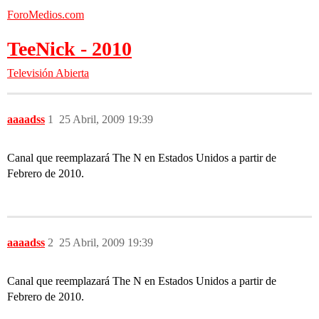
ForoMedios.com
TeeNick - 2010
Televisión Abierta
aaaadss
1
25 Abril, 2009 19:39
Canal que reemplazará The N en Estados Unidos a partir de
Febrero de 2010.
aaaadss
2
25 Abril, 2009 19:39
Canal que reemplazará The N en Estados Unidos a partir de
Febrero de 2010.