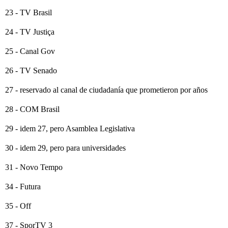
23 - TV Brasil
24 - TV Justiça
25 - Canal Gov
26 - TV Senado
27 - reservado al canal de ciudadanía que prometieron por años
28 - COM Brasil
29 - idem 27, pero Asamblea Legislativa
30 - idem 29, pero para universidades
31 - Novo Tempo
34 - Futura
35 - Off
37 - SporTV 3