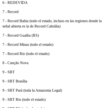
6 - REDEVIDA
7 - Record
7 - Record Bahia (todo el estado, incluso en las regiones donde la
señal abierta es la de Record Cabrália)
7 - Record Guaíba (RS)
7 - Record Minas (todo el estado)
7 - Record Rio (todo el estado)
8 - Canção Nova
9 - SBT
9 - SBT Brasília
9 - SBT Pará (toda la Amazonia Legal)
9 - SBT Rio (todo el estado)