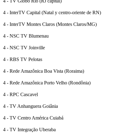
4 - TV Globo Rio (RJ capital)
4 - InterTV Capital (Natal y centro-oriente de RN)
4 - InterTV Montes Claros (Montes Claros/MG)
4 - NSC TV Blumenau
4 - NSC TV Joinville
4 - RBS TV Pelotas
4 - Rede Amazônica Boa Vista (Roraima)
4 - Rede Amazônica Porto Velho (Rondônia)
4 - RPC Cascavel
4 - TV Anhanguera Goiânia
4 - TV Centro América Cuiabá
4 - TV Integração Uberaba