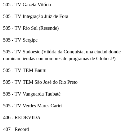
505 - TV Gazeta Vitória
505 - TV Integração Juiz de Fora
505 - TV Rio Sul (Resende)
505 - TV Sergipe
505 - TV Sudoeste (Vitória da Conquista, una ciudad donde
dominan tiendas con nombres de programas de Globo :P)
505 - TV TEM Bauru
505 - TV TEM São José do Rio Preto
505 - TV Vanguarda Taubaté
505 - TV Verdes Mares Cariri
406 - REDEVIDA
407 - Record