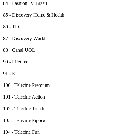
84 - FashionTV Brasil
85 - Discovery Home & Health
86 - TLC
87 - Discovery World
88 - Canal UOL
90 - Lifetime
91 - E!
100 - Telecine Premium
101 - Telecine Action
102 - Telecine Touch
103 - Telecine Pipoca
104 - Telecine Fun