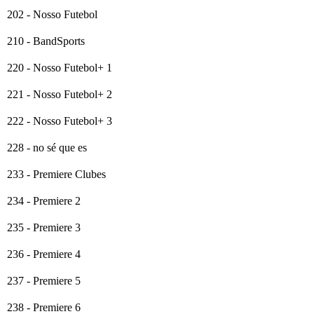
202 - Nosso Futebol
210 - BandSports
220 - Nosso Futebol+ 1
221 - Nosso Futebol+ 2
222 - Nosso Futebol+ 3
228 - no sé que es
233 - Premiere Clubes
234 - Premiere 2
235 - Premiere 3
236 - Premiere 4
237 - Premiere 5
238 - Premiere 6