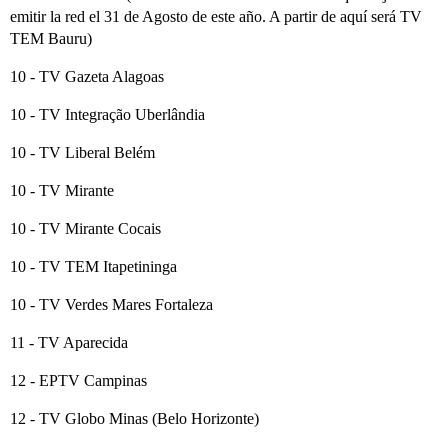
emitir la red el 31 de Agosto de este año. A partir de aquí será TV
TEM Bauru)
10 - TV Gazeta Alagoas
10 - TV Integração Uberlândia
10 - TV Liberal Belém
10 - TV Mirante
10 - TV Mirante Cocais
10 - TV TEM Itapetininga
10 - TV Verdes Mares Fortaleza
11 - TV Aparecida
12 - EPTV Campinas
12 - TV Globo Minas (Belo Horizonte)