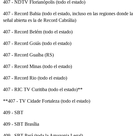
407 - NDTV Florianópolis (todo el estado)
407 - Record Bahia (todo el estado, incluso en las regiones donde la
señal abierta es la de Record Cabrália)
407 - Record Belém (todo el estado)
407 - Record Goiás (todo el estado)
407 - Record Guaíba (RS)
407 - Record Minas (todo el estado)
407 - Record Rio (todo el estado)
407 - RIC TV Curitiba (todo el estado)**
**407 - TV Cidade Fortaleza (todo el estado)
409 - SBT
409 - SBT Brasília
409 - SBT Pará (toda la Amazonia Legal)