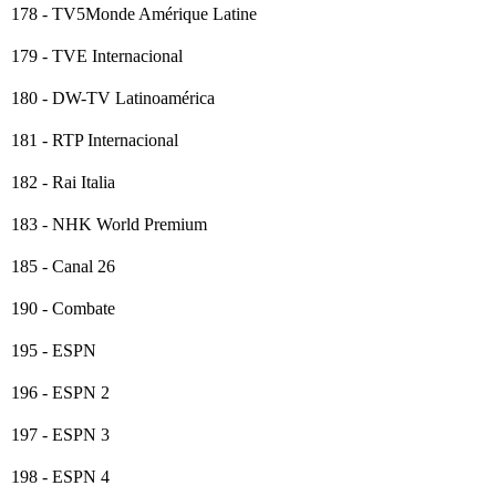
178 - TV5Monde Amérique Latine
179 - TVE Internacional
180 - DW-TV Latinoamérica
181 - RTP Internacional
182 - Rai Italia
183 - NHK World Premium
185 - Canal 26
190 - Combate
195 - ESPN
196 - ESPN 2
197 - ESPN 3
198 - ESPN 4