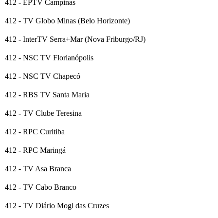
412 - EPTV Campinas
412 - TV Globo Minas (Belo Horizonte)
412 - InterTV Serra+Mar (Nova Friburgo/RJ)
412 - NSC TV Florianópolis
412 - NSC TV Chapecó
412 - RBS TV Santa Maria
412 - TV Clube Teresina
412 - RPC Curitiba
412 - RPC Maringá
412 - TV Asa Branca
412 - TV Cabo Branco
412 - TV Diário Mogi das Cruzes