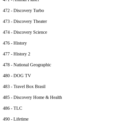
472 - Discovery Turbo
473 - Discovery Theater
474 - Discovery Science
476 - History
477 - History 2
478 - National Geographic
480 - DOG TV
483 - Travel Box Brasil
485 - Discovery Home & Health
486 - TLC
490 - Lifetime