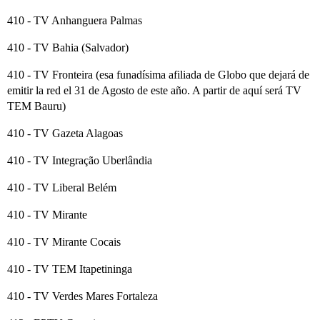
410 - TV Anhanguera Palmas
410 - TV Bahia (Salvador)
410 - TV Fronteira (esa funadísima afiliada de Globo que dejará de
emitir la red el 31 de Agosto de este año. A partir de aquí será TV
TEM Bauru)
410 - TV Gazeta Alagoas
410 - TV Integração Uberlândia
410 - TV Liberal Belém
410 - TV Mirante
410 - TV Mirante Cocais
410 - TV TEM Itapetininga
410 - TV Verdes Mares Fortaleza