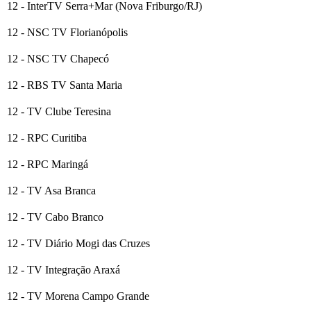
12 - InterTV Serra+Mar (Nova Friburgo/RJ)
12 - NSC TV Florianópolis
12 - NSC TV Chapecó
12 - RBS TV Santa Maria
12 - TV Clube Teresina
12 - RPC Curitiba
12 - RPC Maringá
12 - TV Asa Branca
12 - TV Cabo Branco
12 - TV Diário Mogi das Cruzes
12 - TV Integração Araxá
12 - TV Morena Campo Grande