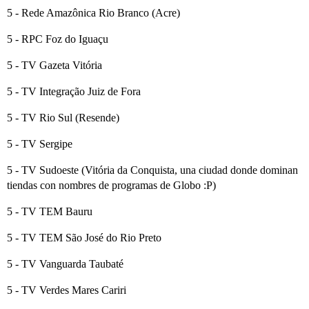
5 - Rede Amazônica Rio Branco (Acre)
5 - RPC Foz do Iguaçu
5 - TV Gazeta Vitória
5 - TV Integração Juiz de Fora
5 - TV Rio Sul (Resende)
5 - TV Sergipe
5 - TV Sudoeste (Vitória da Conquista, una ciudad donde dominan
tiendas con nombres de programas de Globo :P)
5 - TV TEM Bauru
5 - TV TEM São José do Rio Preto
5 - TV Vanguarda Taubaté
5 - TV Verdes Mares Cariri