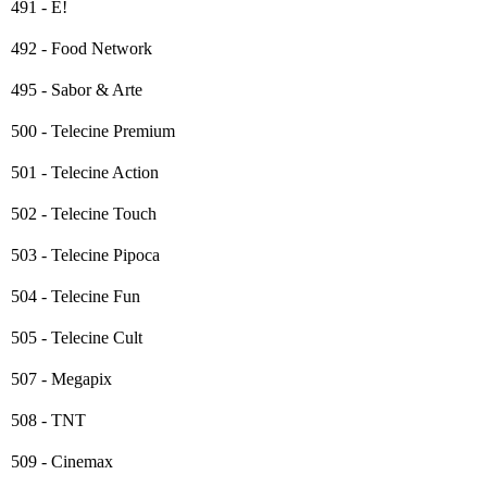
491 - E!
492 - Food Network
495 - Sabor & Arte
500 - Telecine Premium
501 - Telecine Action
502 - Telecine Touch
503 - Telecine Pipoca
504 - Telecine Fun
505 - Telecine Cult
507 - Megapix
508 - TNT
509 - Cinemax