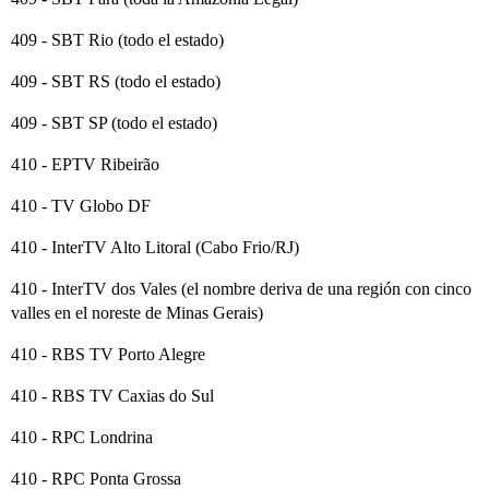
409 - SBT Rio (todo el estado)
409 - SBT RS (todo el estado)
409 - SBT SP (todo el estado)
410 - EPTV Ribeirão
410 - TV Globo DF
410 - InterTV Alto Litoral (Cabo Frio/RJ)
410 - InterTV dos Vales (el nombre deriva de una región con cinco
valles en el noreste de Minas Gerais)
410 - RBS TV Porto Alegre
410 - RBS TV Caxias do Sul
410 - RPC Londrina
410 - RPC Ponta Grossa