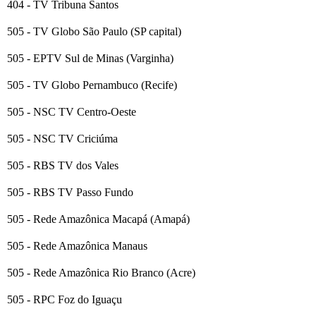
404 - TV Tribuna Santos
505 - TV Globo São Paulo (SP capital)
505 - EPTV Sul de Minas (Varginha)
505 - TV Globo Pernambuco (Recife)
505 - NSC TV Centro-Oeste
505 - NSC TV Criciúma
505 - RBS TV dos Vales
505 - RBS TV Passo Fundo
505 - Rede Amazônica Macapá (Amapá)
505 - Rede Amazônica Manaus
505 - Rede Amazônica Rio Branco (Acre)
505 - RPC Foz do Iguaçu