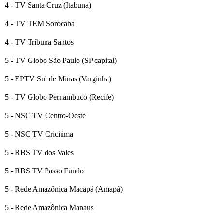
4 - TV Santa Cruz (Itabuna)
4 - TV TEM Sorocaba
4 - TV Tribuna Santos
5 - TV Globo São Paulo (SP capital)
5 - EPTV Sul de Minas (Varginha)
5 - TV Globo Pernambuco (Recife)
5 - NSC TV Centro-Oeste
5 - NSC TV Criciúma
5 - RBS TV dos Vales
5 - RBS TV Passo Fundo
5 - Rede Amazônica Macapá (Amapá)
5 - Rede Amazônica Manaus