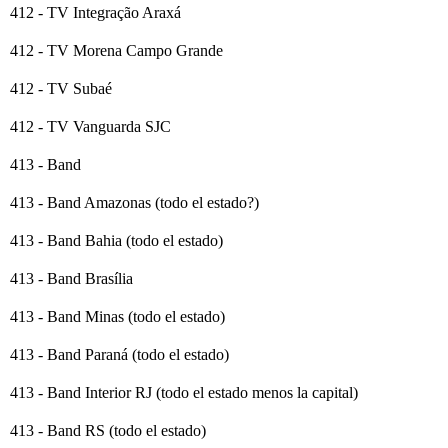
412 - TV Integração Araxá
412 - TV Morena Campo Grande
412 - TV Subaé
412 - TV Vanguarda SJC
413 - Band
413 - Band Amazonas (todo el estado?)
413 - Band Bahia (todo el estado)
413 - Band Brasília
413 - Band Minas (todo el estado)
413 - Band Paraná (todo el estado)
413 - Band Interior RJ (todo el estado menos la capital)
413 - Band RS (todo el estado)