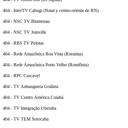
404 - InterTV Cabugi (Natal y centro-oriente de RN)
404 - NSC TV Blumenau
404 - NSC TV Joinville
404 - RBS TV Pelotas
404 - Rede Amazônica Boa Vista (Roraima)
404 - Rede Amazônica Porto Velho (Rondônia)
404 - RPC Cascavel
404 - TV Anhanguera Goiânia
404 - TV Centro América Cuiabá
404 - TV Integração Uberaba
404 - TV TEM Sorocaba