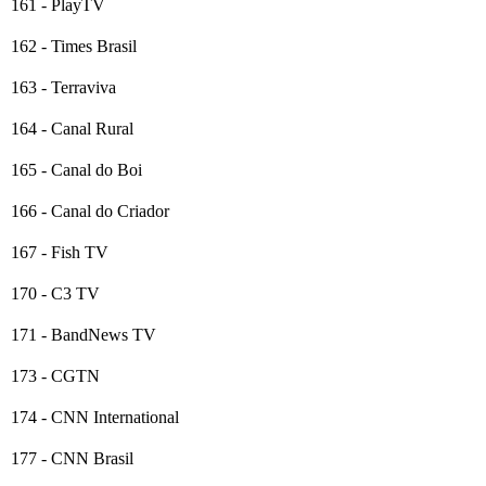
161 - PlayTV
162 - Times Brasil
163 - Terraviva
164 - Canal Rural
165 - Canal do Boi
166 - Canal do Criador
167 - Fish TV
170 - C3 TV
171 - BandNews TV
173 - CGTN
174 - CNN International
177 - CNN Brasil