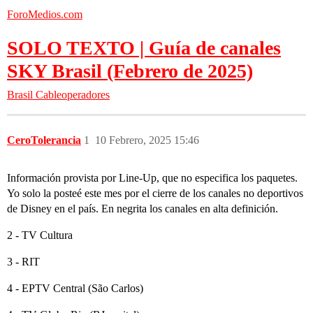
ForoMedios.com
SOLO TEXTO | Guía de canales
SKY Brasil (Febrero de 2025)
Brasil
Cableoperadores
CeroTolerancia
1
10 Febrero, 2025 15:46
Información provista por Line-Up, que no especifica los paquetes.
Yo solo la posteé este mes por el cierre de los canales no deportivos
de Disney en el país. En negrita los canales en alta definición.
2 - TV Cultura
3 - RIT
4 - EPTV Central (São Carlos)