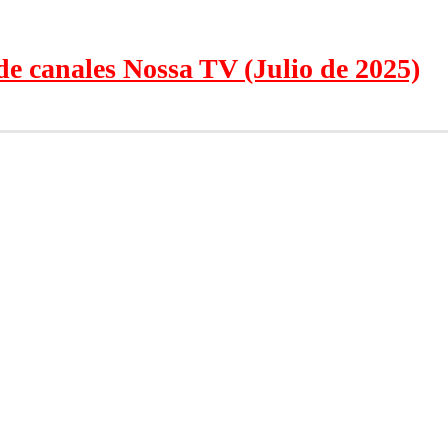
canales Nossa TV (Julio de 2025)