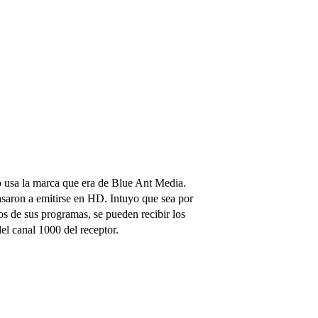
 usa la marca que era de Blue Ant Media.
saron a emitirse en HD. Intuyo que sea por
os de sus programas, se pueden recibir los
l canal 1000 del receptor.