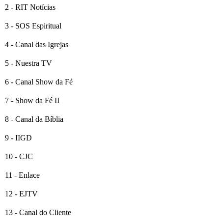
2 - RIT Notícias
3 - SOS Espiritual
4 - Canal das Igrejas
5 - Nuestra TV
6 - Canal Show da Fé
7 - Show da Fé II
8 - Canal da Bíblia
9 - IIGD
10 - CJC
11 - Enlace
12 - EJTV
13 - Canal do Cliente