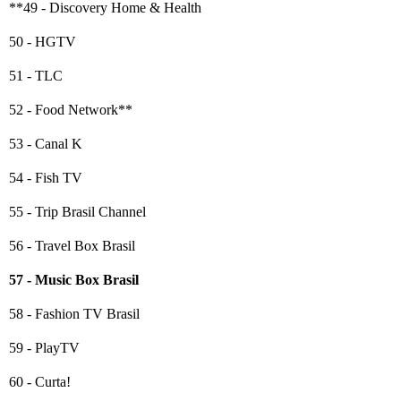
**49 - Discovery Home & Health
50 - HGTV
51 - TLC
52 - Food Network**
53 - Canal K
54 - Fish TV
55 - Trip Brasil Channel
56 - Travel Box Brasil
57 - Music Box Brasil
58 - Fashion TV Brasil
59 - PlayTV
60 - Curta!