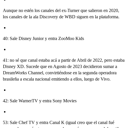
Aunque no estén los canales del ex-Turner que salieron en 2020,
los canales de la ala Discovery de WBD siguen en la plataforma.
40: Sale Disney Junior y entra ZooMoo Kids
41: no sé que canal estaba acá a partir de Abril de 2022, pero estaba
Disney XD. Sucede que en Agosto de 2023 decidieron sumar a
DreamWorks Channel, convirtiéndose en la segunda operadora
brasileña a escala nacional emitiendo a ellos, luego de Vivo.
42: Sale WarnerTV y entra Sony Movies
53: Sale Chef TV y entra Canal K (igual creo que el canal fué