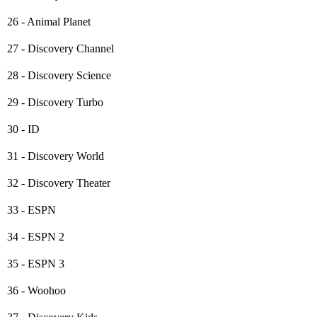
26 - Animal Planet
27 - Discovery Channel
28 - Discovery Science
29 - Discovery Turbo
30 - ID
31 - Discovery World
32 - Discovery Theater
33 - ESPN
34 - ESPN 2
35 - ESPN 3
36 - Woohoo