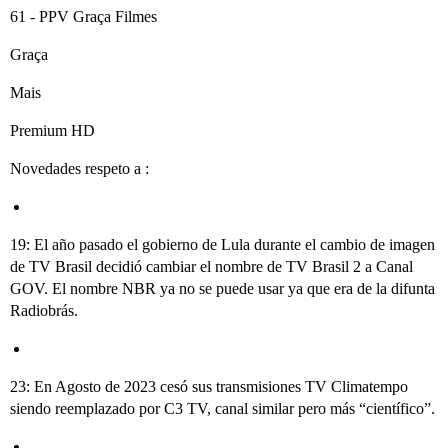
61 - PPV Graça Filmes
Graça
Mais
Premium HD
Novedades respeto a :
19: El año pasado el gobierno de Lula durante el cambio de imagen
de TV Brasil decidió cambiar el nombre de TV Brasil 2 a Canal
GOV. El nombre NBR ya no se puede usar ya que era de la difunta
Radiobrás.
23: En Agosto de 2023 cesó sus transmisiones TV Climatempo
siendo reemplazado por C3 TV, canal similar pero más “científico”.