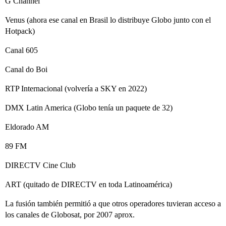
G Channel
Venus (ahora ese canal en Brasil lo distribuye Globo junto con el
Hotpack)
Canal 605
Canal do Boi
RTP Internacional (volvería a SKY en 2022)
DMX Latin America (Globo tenía un paquete de 32)
Eldorado AM
89 FM
DIRECTV Cine Club
ART (quitado de DIRECTV en toda Latinoamérica)
La fusión también permitió a que otros operadores tuvieran acceso a
los canales de Globosat, por 2007 aprox.