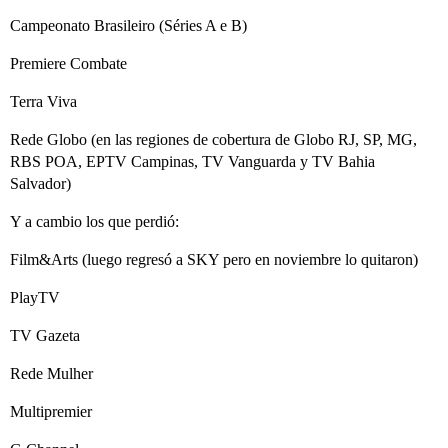
Campeonato Brasileiro (Séries A e B)
Premiere Combate
Terra Viva
Rede Globo (en las regiones de cobertura de Globo RJ, SP, MG,
RBS POA, EPTV Campinas, TV Vanguarda y TV Bahia
Salvador)
Y a cambio los que perdió:
Film&Arts (luego regresó a SKY pero en noviembre lo quitaron)
PlayTV
TV Gazeta
Rede Mulher
Multipremier