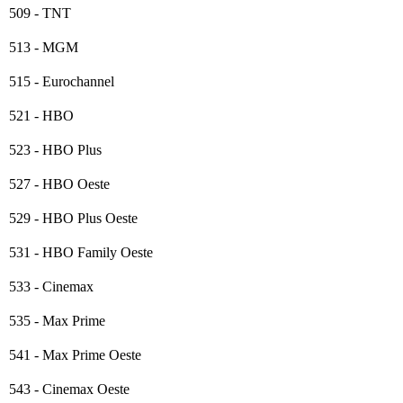
509 - TNT
513 - MGM
515 - Eurochannel
521 - HBO
523 - HBO Plus
527 - HBO Oeste
529 - HBO Plus Oeste
531 - HBO Family Oeste
533 - Cinemax
535 - Max Prime
541 - Max Prime Oeste
543 - Cinemax Oeste