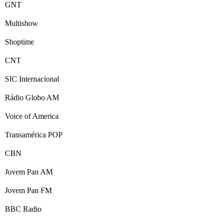
GNT
Multishow
Shoptime
CNT
SIC Internacional
Rádio Globo AM
Voice of America
Transamérica POP
CBN
Jovem Pan AM
Jovem Pan FM
BBC Radio