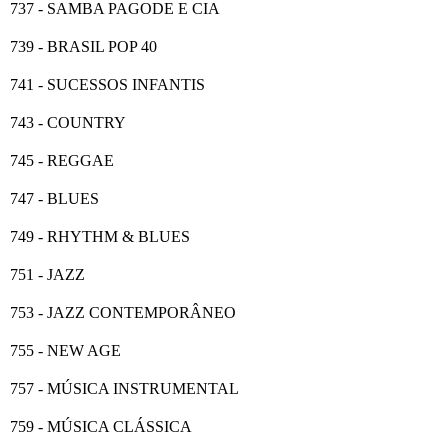
737 - SAMBA PAGODE E CIA
739 - BRASIL POP 40
741 - SUCESSOS INFANTIS
743 - COUNTRY
745 - REGGAE
747 - BLUES
749 - RHYTHM & BLUES
751 - JAZZ
753 - JAZZ CONTEMPORÂNEO
755 - NEW AGE
757 - MÚSICA INSTRUMENTAL
759 - MÚSICA CLÁSSICA