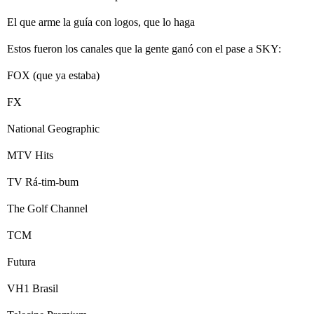
El que arme la guía con logos, que lo haga
Estos fueron los canales que la gente ganó con el pase a SKY:
FOX (que ya estaba)
FX
National Geographic
MTV Hits
TV Rá-tim-bum
The Golf Channel
TCM
Futura
VH1 Brasil