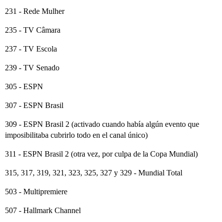
231 - Rede Mulher
235 - TV Câmara
237 - TV Escola
239 - TV Senado
305 - ESPN
307 - ESPN Brasil
309 - ESPN Brasil 2 (activado cuando había algún evento que
imposibilitaba cubrirlo todo en el canal único)
311 - ESPN Brasil 2 (otra vez, por culpa de la Copa Mundial)
315, 317, 319, 321, 323, 325, 327 y 329 - Mundial Total
503 - Multipremiere
507 - Hallmark Channel