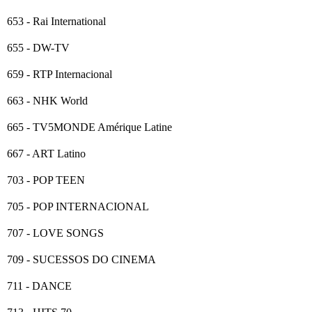
653 - Rai International
655 - DW-TV
659 - RTP Internacional
663 - NHK World
665 - TV5MONDE Amérique Latine
667 - ART Latino
703 - POP TEEN
705 - POP INTERNACIONAL
707 - LOVE SONGS
709 - SUCESSOS DO CINEMA
711 - DANCE