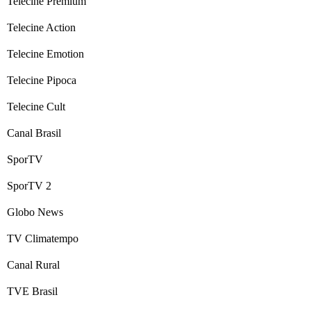
Telecine Premium
Telecine Action
Telecine Emotion
Telecine Pipoca
Telecine Cult
Canal Brasil
SporTV
SporTV 2
Globo News
TV Climatempo
Canal Rural
TVE Brasil