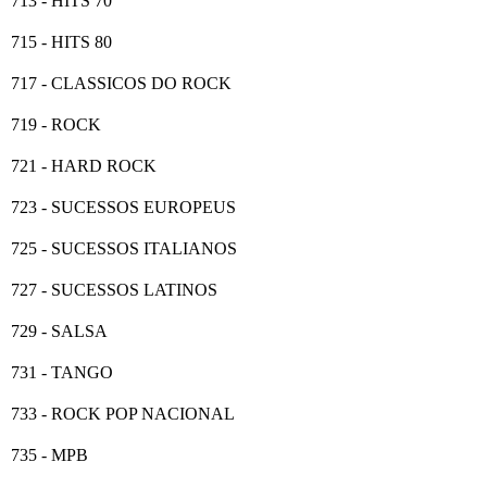
713 - HITS 70
715 - HITS 80
717 - CLASSICOS DO ROCK
719 - ROCK
721 - HARD ROCK
723 - SUCESSOS EUROPEUS
725 - SUCESSOS ITALIANOS
727 - SUCESSOS LATINOS
729 - SALSA
731 - TANGO
733 - ROCK POP NACIONAL
735 - MPB