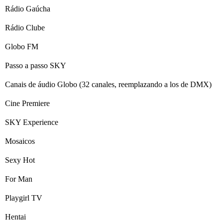
Rádio Gaúcha
Rádio Clube
Globo FM
Passo a passo SKY
Canais de áudio Globo (32 canales, reemplazando a los de DMX)
Cine Premiere
SKY Experience
Mosaicos
Sexy Hot
For Man
Playgirl TV
Hentai