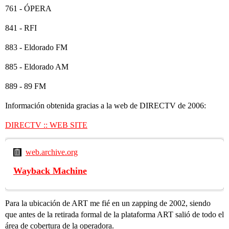
761 - ÓPERA
841 - RFI
883 - Eldorado FM
885 - Eldorado AM
889 - 89 FM
Información obtenida gracias a la web de DIRECTV de 2006:
DIRECTV :: WEB SITE
web.archive.org
Wayback Machine
Para la ubicación de ART me fié en un zapping de 2002, siendo
que antes de la retirada formal de la plataforma ART salió de todo el
área de cobertura de la operadora.