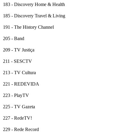
183 - Discovery Home & Health
185 - Discovery Travel & Living
191 - The History Channel
205 - Band
209 - TV Justiça
211 - SESCTV
213 - TV Cultura
221 - REDEVIDA
223 - PlayTV
225 - TV Gazeta
227 - RedeTV!
229 - Rede Record