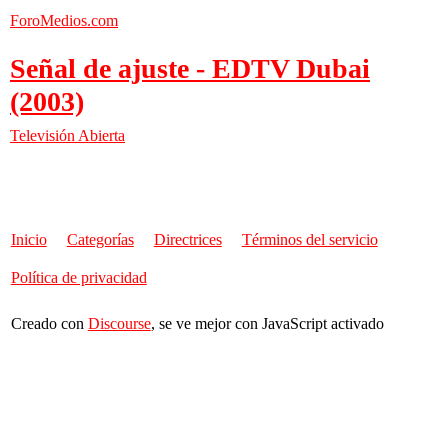
ForoMedios.com
Señal de ajuste - EDTV Dubai
(2003)
Televisión Abierta
Inicio
Categorías
Directrices
Términos del servicio
Política de privacidad
Creado con
Discourse
, se ve mejor con JavaScript activado