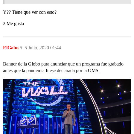
Y?? Tiene que ver con esto?
2 Me gusta
ElGabo
5
5 Julio, 2020 01:44
Banner de la Globo para anunciar que un programa fue grabado
antes que la pandemia fuese declarada por la OMS.