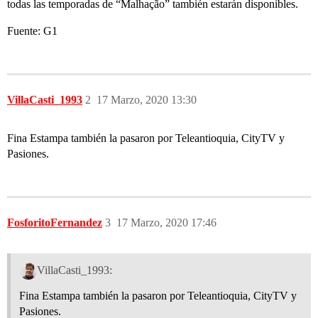
todas las temporadas de “Malhação” también estarán disponibles.
Fuente: G1
VillaCasti_1993
2
17 Marzo, 2020 13:30
Fina Estampa también la pasaron por Teleantioquia, CityTV y
Pasiones.
FosforitoFernandez
3
17 Marzo, 2020 17:46
VillaCasti_1993:
Fina Estampa también la pasaron por Teleantioquia, CityTV y
Pasiones.