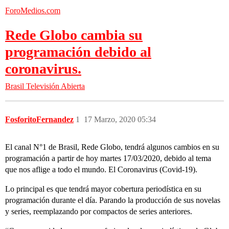
ForoMedios.com
Rede Globo cambia su
programación debido al
coronavirus.
Brasil
Televisión Abierta
FosforitoFernandez
1
17 Marzo, 2020 05:34
El canal N°1 de Brasil, Rede Globo, tendrá algunos cambios en su
programación a partir de hoy martes 17/03/2020, debido al tema
que nos aflige a todo el mundo. El Coronavirus (Covid-19).
Lo principal es que tendrá mayor cobertura periodística en su
programación durante el día. Parando la producción de sus novelas
y series, reemplazando por compactos de series anteriores.