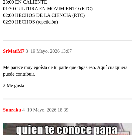
23:00 EN CALIENTE
01:30 CULTURA EN MOVIMIENTO (RTC)
02:00 HECHOS DE LA CIENCIA (RTC)
02:30 HECHOS (repetición)
SrMatiM7
3
19 Mayo, 2026 13:07
Me parece muy egoísta de tu parte que digas eso. Aquí cualquiera
puede contribuir.
2 Me gusta
Sunraku
4
19 Mayo, 2026 18:39