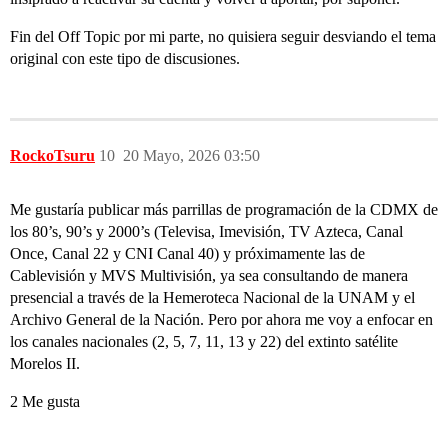
Fin del Off Topic por mi parte, no quisiera seguir desviando el tema
original con este tipo de discusiones.
RockoTsuru
10
20 Mayo, 2026 03:50
Me gustaría publicar más parrillas de programación de la CDMX de
los 80’s, 90’s y 2000’s (Televisa, Imevisión, TV Azteca, Canal
Once, Canal 22 y CNI Canal 40) y próximamente las de
Cablevisión y MVS Multivisión, ya sea consultando de manera
presencial a través de la Hemeroteca Nacional de la UNAM y el
Archivo General de la Nación. Pero por ahora me voy a enfocar en
los canales nacionales (2, 5, 7, 11, 13 y 22) del extinto satélite
Morelos II.
2 Me gusta