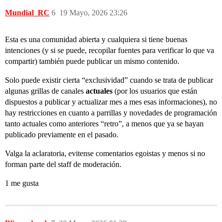
Mundial_RC
6
19 Mayo, 2026 23:26
Esta es una comunidad abierta y cualquiera si tiene buenas
intenciones (y si se puede, recopilar fuentes para verificar lo que va
compartir) también puede publicar un mismo contenido.
Solo puede existir cierta “exclusividad” cuando se trata de publicar
algunas grillas de canales
actuales
(por los usuarios que están
dispuestos a publicar y actualizar mes a mes esas informaciones), no
hay restricciones en cuanto a parrillas y novedades de programación
tanto actuales como anteriores “retro”, a menos que ya se hayan
publicado previamente en el pasado.
Valga la aclaratoria, evitense comentarios egoistas y menos si no
forman parte del staff de moderación.
1 me gusta