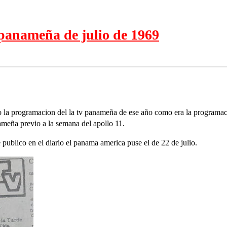
 panameña de julio de 1969
go la programacion del la tv panameña de ese año como era la programac
nameña previo a la semana del apollo 11.
publico en el diario el panama america puse el de 22 de julio.