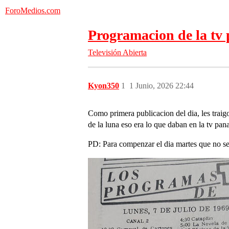
ForoMedios.com
Programacion de la tv
Televisión Abierta
Kyon350
1
1 Junio, 2026 22:44
Como primera publicacion del dia, les trai
de la luna eso era lo que daban en la tv pa
PD: Para compenzar el dia martes que no se 