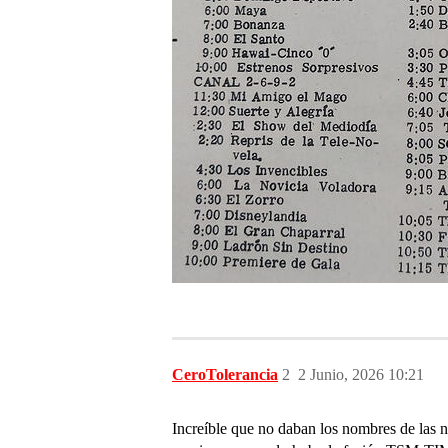
CeroTolerancia
2
2 Junio, 2026 10:21
Increíble que no daban los nombres de las n