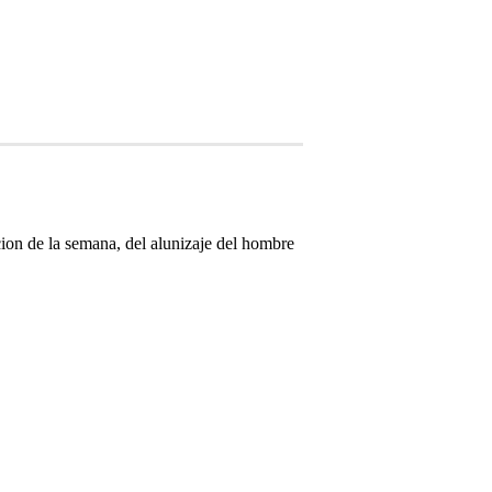
ion de la semana, del alunizaje del hombre