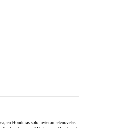
sea; en Honduras solo tuvieron telenovelas