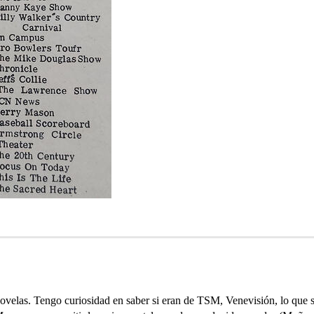
ovelas. Tengo curiosidad en saber si eran de TSM, Venevisión, lo que 