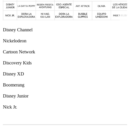
Disney Channel
Nickelodeon
Cartoon Network
Discovery Kids
Disney XD
Boomerang
Disney Junior
Nick Jr.