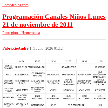
ForoMedios.com
Programación Canales Niños Lunes
21 de noviembre de 2011
Panregional
Hemeroteca
FabriccioAndre
1
5 Julio, 2026 01:12