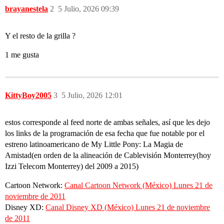
brayanestela
2
5 Julio, 2026 09:39
Y el resto de la grilla ?
1 me gusta
KittyBoy2005
3
5 Julio, 2026 12:01
estos corresponde al feed norte de ambas señales, así que les dejo
los links de la programación de esa fecha que fue notable por el
estreno latinoamericano de My Little Pony: La Magia de
Amistad(en orden de la alineación de Cablevisión Monterrey(hoy
Izzi Telecom Monterrey) del 2009 a 2015)
Cartoon Network:
Canal Cartoon Network (México) Lunes 21 de
noviembre de 2011
Disney XD:
Canal Disney XD (México) Lunes 21 de noviembre
de 2011