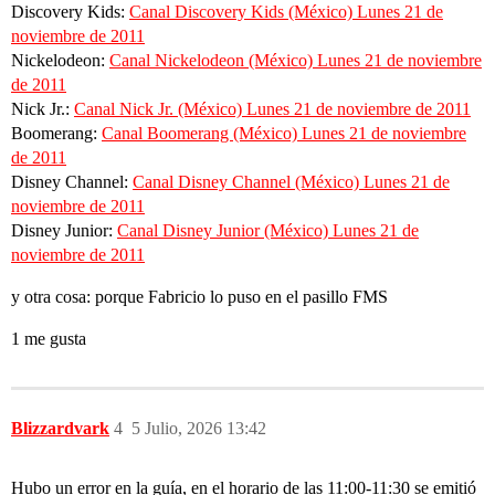
Discovery Kids:
Canal Discovery Kids (México) Lunes 21 de
noviembre de 2011
Nickelodeon:
Canal Nickelodeon (México) Lunes 21 de noviembre
de 2011
Nick Jr.:
Canal Nick Jr. (México) Lunes 21 de noviembre de 2011
Boomerang:
Canal Boomerang (México) Lunes 21 de noviembre
de 2011
Disney Channel:
Canal Disney Channel (México) Lunes 21 de
noviembre de 2011
Disney Junior:
Canal Disney Junior (México) Lunes 21 de
noviembre de 2011
y otra cosa: porque Fabricio lo puso en el pasillo FMS
1 me gusta
Blizzardvark
4
5 Julio, 2026 13:42
Hubo un error en la guía, en el horario de las 11:00-11:30 se emitió