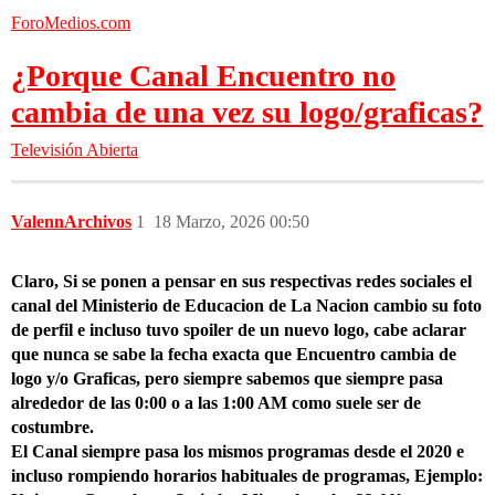
ForoMedios.com
¿Porque Canal Encuentro no
cambia de una vez su logo/graficas?
Televisión Abierta
ValennArchivos
1
18 Marzo, 2026 00:50
Claro, Si se ponen a pensar en sus respectivas redes sociales el
canal del Ministerio de Educacion de La Nacion cambio su foto
de perfil e incluso tuvo spoiler de un nuevo logo, cabe aclarar
que nunca se sabe la fecha exacta que Encuentro cambia de
logo y/o Graficas, pero siempre sabemos que siempre pasa
alrededor de las 0:00 o a las 1:00 AM como suele ser de
costumbre.
El Canal siempre pasa los mismos programas desde el 2020 e
incluso rompiendo horarios habituales de programas, Ejemplo: