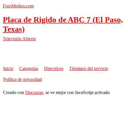
ForoMedios.com
Placa de Rigido de ABC 7 (El Paso,
Texas)
Televisión Abierta
Inicio
Categorías
Directrices
Términos del servicio
Política de privacidad
Creado con
Discourse
, se ve mejor con JavaScript activado