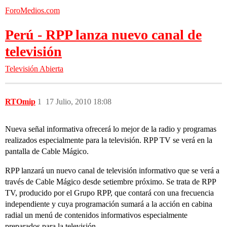
ForoMedios.com
Perú - RPP lanza nuevo canal de
televisión
Televisión Abierta
RTOmip
1
17 Julio, 2010 18:08
Nueva señal informativa ofrecerá lo mejor de la radio y programas
realizados especialmente para la televisión. RPP TV se verá en la
pantalla de Cable Mágico.
RPP lanzará un nuevo canal de televisión informativo que se verá a
través de Cable Mágico desde setiembre próximo. Se trata de RPP
TV, producido por el Grupo RPP, que contará con una frecuencia
independiente y cuya programación sumará a la acción en cabina
radial un menú de contenidos informativos especialmente
preparados para la televisión.