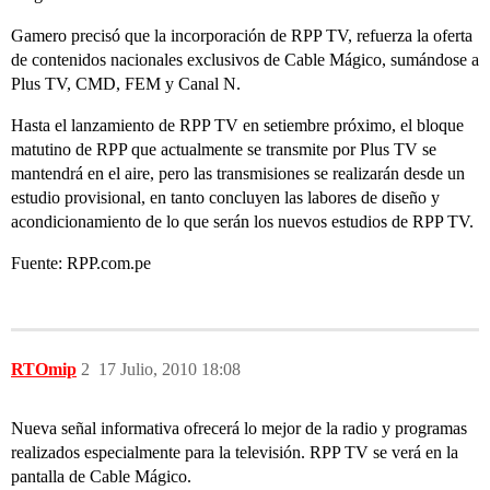
Gamero precisó que la incorporación de RPP TV, refuerza la oferta
de contenidos nacionales exclusivos de Cable Mágico, sumándose a
Plus TV, CMD, FEM y Canal N.
Hasta el lanzamiento de RPP TV en setiembre próximo, el bloque
matutino de RPP que actualmente se transmite por Plus TV se
mantendrá en el aire, pero las transmisiones se realizarán desde un
estudio provisional, en tanto concluyen las labores de diseño y
acondicionamiento de lo que serán los nuevos estudios de RPP TV.
Fuente: RPP.com.pe
RTOmip
2
17 Julio, 2010 18:08
Nueva señal informativa ofrecerá lo mejor de la radio y programas
realizados especialmente para la televisión. RPP TV se verá en la
pantalla de Cable Mágico.