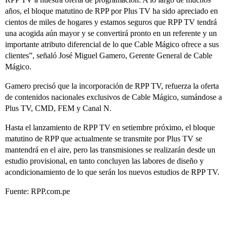
años, el bloque matutino de RPP por Plus TV ha sido apreciado en
cientos de miles de hogares y estamos seguros que RPP TV tendrá
una acogida aún mayor y se convertirá pronto en un referente y un
importante atributo diferencial de lo que Cable Mágico ofrece a sus
clientes”, señaló José Miguel Gamero, Gerente General de Cable
Mágico.
Gamero precisó que la incorporación de RPP TV, refuerza la oferta
de contenidos nacionales exclusivos de Cable Mágico, sumándose a
Plus TV, CMD, FEM y Canal N.
Hasta el lanzamiento de RPP TV en setiembre próximo, el bloque
matutino de RPP que actualmente se transmite por Plus TV se
mantendrá en el aire, pero las transmisiones se realizarán desde un
estudio provisional, en tanto concluyen las labores de diseño y
acondicionamiento de lo que serán los nuevos estudios de RPP TV.
Fuente: RPP.com.pe